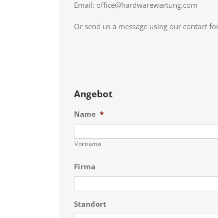
Email: office@hardwarewartung.com
Or send us a message using our contact fo
Angebot
Name
*
Vorname
Firma
Standort