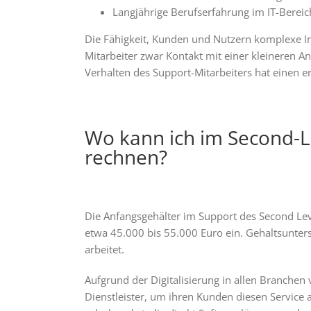
Langjährige Berufserfahrung im IT-Bereic
Die Fähigkeit, Kunden und Nutzern komplexe In
Mitarbeiter zwar Kontakt mit einer kleineren 
Verhalten des Support-Mitarbeiters hat einen
Wo kann ich im Second-L
rechnen?
Die Anfangsgehälter im Support des Second Lev
etwa 45.000 bis 55.000 Euro ein. Gehaltsunter
arbeitet.
Aufgrund der Digitalisierung in allen Branche
Dienstleister, um ihren Kunden diesen Service