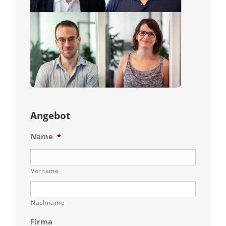
Angebot
Name
*
Vorname
Nachname
Firma