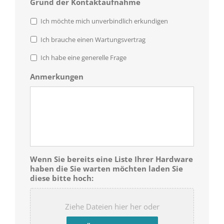
Grund der Kontaktaufnahme
Ich möchte mich unverbindlich erkundigen
Ich brauche einen Wartungsvertrag
Ich habe eine generelle Frage
Anmerkungen
Wenn Sie bereits eine Liste Ihrer Hardware
haben die Sie warten möchten laden Sie
diese bitte hoch:
Ziehe Dateien hier her oder