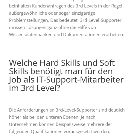
beinhalten Kundenanfragen des 3rd Levels in der Regel
außergewöhnliche oder sogar einzigartige
Problemstellungen. Das bedeutet: 3rd-Level-Supporter
müssen Lösungen ganz ohne die Hilfe von
Wissensdatenbanken und Dokumentationen erarbeiten.
Welche Hard Skills und Soft
Skills benötigt man für den
Job als IT-Support-Mitarbeiter
im 3rd Level?
Die Anforderungen an 3rd-Level-Supporter sind deutlich
höher als bei den unteren Ebenen. Je nach
Unternehmen können beispielsweise mehrere der
folgenden Qualifikationen vorausgesetzt werden: