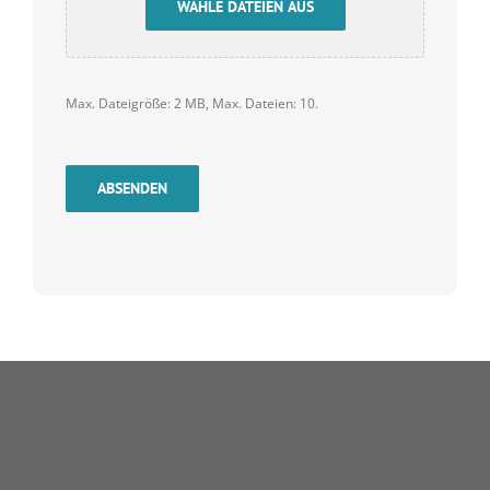
WÄHLE DATEIEN AUS
Max. Dateigröße: 2 MB, Max. Dateien: 10.
ABSENDEN