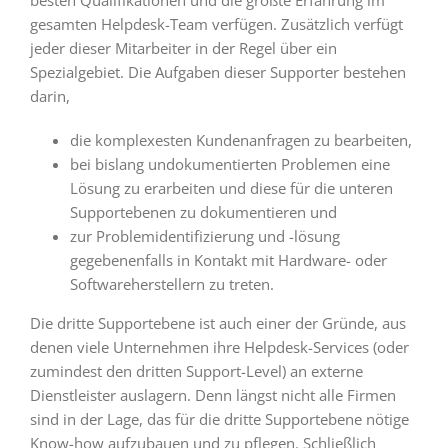
gesamten Helpdesk-Team verfügen. Zusätzlich verfügt
jeder dieser Mitarbeiter in der Regel über ein
Spezialgebiet. Die Aufgaben dieser Supporter bestehen
darin,
die komplexesten Kundenanfragen zu bearbeiten,
bei bislang undokumentierten Problemen eine
Lösung zu erarbeiten und diese für die unteren
Supportebenen zu dokumentieren und
zur Problemidentifizierung und -lösung
gegebenenfalls in Kontakt mit Hardware- oder
Softwareherstellern zu treten.
Die dritte Supportebene ist auch einer der Gründe, aus
denen viele Unternehmen ihre Helpdesk-Services (oder
zumindest den dritten Support-Level) an externe
Dienstleister auslagern. Denn längst nicht alle Firmen
sind in der Lage, das für die dritte Supportebene nötige
Know-how aufzubauen und zu pflegen. Schließlich