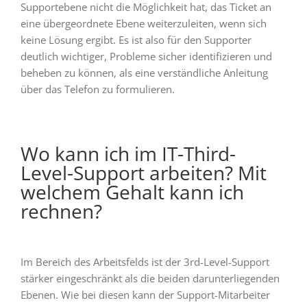
Supportebene nicht die Möglichkeit hat, das Ticket an
eine übergeordnete Ebene weiterzuleiten, wenn sich
keine Lösung ergibt. Es ist also für den Supporter
deutlich wichtiger, Probleme sicher identifizieren und
beheben zu können, als eine verständliche Anleitung
über das Telefon zu formulieren.
Wo kann ich im IT-Third-
Level-Support arbeiten? Mit
welchem Gehalt kann ich
rechnen?
Im Bereich des Arbeitsfelds ist der 3rd-Level-Support
stärker eingeschränkt als die beiden darunterliegenden
Ebenen. Wie bei diesen kann der Support-Mitarbeiter