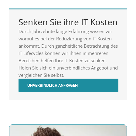
Senken Sie ihre IT Kosten
Durch Jahrzehnte lange Erfahrung wissen wir
worauf es bei der Reduzierung von IT Kosten
ankommt. Durch ganzheitliche Betrachtung des
IT Lifecycles können wir ihnen in mehreren
Bereichen helfen Ihre IT Kosten zu senken.
Holen Sie sich ein unverbindliches Angebot und
vergleichen Sie selbst.
UNVERBINDLICH ANFRAGEN