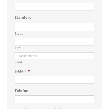
Standort
Stadt
PLZ

Land
E-Mail
*
Telefon