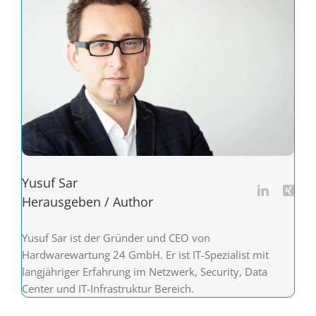
Yusuf Sar
Herausgeben / Author
Yusuf Sar ist der Gründer und CEO von
Hardwarewartung 24 GmbH. Er ist IT-Spezialist mit
langjähriger Erfahrung im Netzwerk, Security, Data
Center und IT-Infrastruktur Bereich.