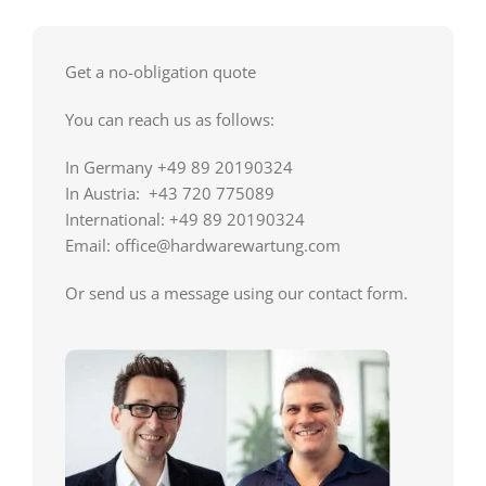
Get a no-obligation quote
You can reach us as follows:
In Germany +49 89 20190324
In Austria: +43 720 775089
International: +49 89 20190324
Email: office@hardwarewartung.com
Or send us a message using our contact form.