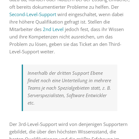
oft bereits dokumentierter Probleme zu helfen. Der
Second-Level-Support
wird eingeschaltet, wenn dabei
ihre höhere Qualifikation gefragt ist. Stellen die
Mitarbeiter des
2nd Level
jedoch fest, dass ihr Wissen
und ihre Kompetenzen nicht ausreichen, um das
Problem zu lösen, geben sie das Ticket an den Third-
Level-Support weiter.
Innerhalb der dritten Support Ebene
findet noch eine Unterteilung in mehrere
Teams je nach Spezialgebieten statt, z. B.
Serverspezialisten, Software Entwickler
etc.
Der 3rd-Level-Support wird von denjenigen Supportern
gebildet, die über den höchsten Wissensstand, die
besten Qualifikationen und die größte Erfahrung im