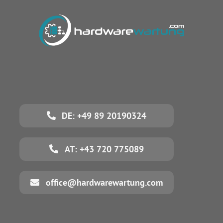
DE: +49 89 20190324
AT: +43 720 775089
office@hardwarewartung.com