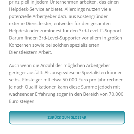
prinzipiell in jedem Unternehmen arbeiten, das einen
Helpdesk-Service anbietet. Allerdings nutzen viele
potenzielle Arbeitgeber dazu aus Kostengründen
externe Dienstleister, entweder für den gesamten
Helpdesk oder zumindest für den 3rd-Level IT-Support.
Darum finden 3rd-Level-Supporter vor allem in großen
Konzernen sowie bei solchen spezialisierten
Dienstleistern Arbeit.
Auch wenn die Anzahl der möglichen Arbeitgeber
geringer ausfällt: Als ausgewiesene Spezialisten können
selbst Einsteiger mit etwa 50.000 Euro pro Jahr rechnen.
Je nach Qualifikationen kann diese Summe jedoch mit
wachsender Erfahrung sogar in den Bereich von 70.000
Euro steigen.
ZURÜCK ZUM GLOSSAR