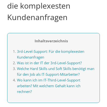
die komplexesten
Kundenanfragen
Inhaltsverzeichnis
3rd-Level-Support: Für die komplexesten
Kundenanfragen
Was ist in der IT der 3rd-Level-Support?
Welche Hard Skills und Soft Skills benötigt man
für den Job als IT-Support-Mitarbeiter?
Wo kann ich im IT-Third-Level-Support
arbeiten? Mit welchem Gehalt kann ich
rechnen?