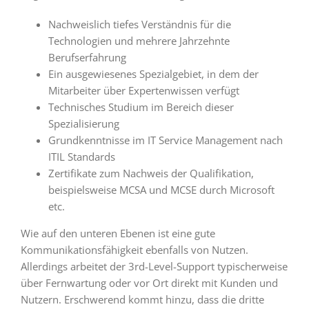
Nachweislich tiefes Verständnis für die
Technologien und mehrere Jahrzehnte
Berufserfahrung
Ein ausgewiesenes Spezialgebiet, in dem der
Mitarbeiter über Expertenwissen verfügt
Technisches Studium im Bereich dieser
Spezialisierung
Grundkenntnisse im IT Service Management nach
ITIL Standards
Zertifikate zum Nachweis der Qualifikation,
beispielsweise MCSA und MCSE durch Microsoft
etc.
Wie auf den unteren Ebenen ist eine gute
Kommunikationsfähigkeit ebenfalls von Nutzen.
Allerdings arbeitet der 3rd-Level-Support typischerweise
über Fernwartung oder vor Ort direkt mit Kunden und
Nutzern. Erschwerend kommt hinzu, dass die dritte