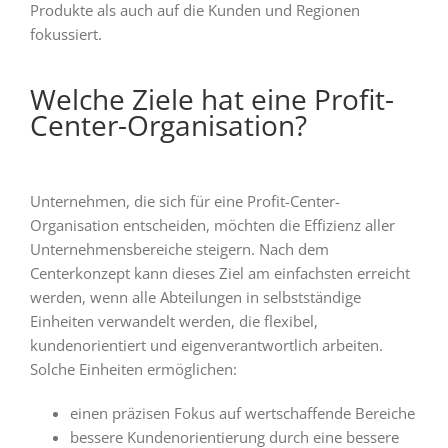
Produkte als auch auf die Kunden und Regionen
fokussiert.
Welche Ziele hat eine Profit-
Center-Organisation?
Unternehmen, die sich für eine Profit-Center-
Organisation entscheiden, möchten die Effizienz aller
Unternehmensbereiche steigern. Nach dem
Centerkonzept kann dieses Ziel am einfachsten erreicht
werden, wenn alle Abteilungen in selbstständige
Einheiten verwandelt werden, die flexibel,
kundenorientiert und eigenverantwortlich arbeiten.
Solche Einheiten ermöglichen:
einen präzisen Fokus auf wertschaffende Bereiche
bessere Kundenorientierung durch
eine bessere