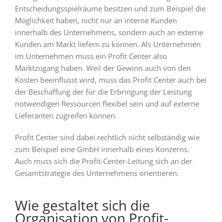
Entscheidungsspielräume besitzen und zum Beispiel die
Möglichkeit haben, nicht nur an interne Kunden
innerhalb des Unternehmens, sondern auch an externe
Kunden am Markt liefern zu können. Als Unternehmen
im Unternehmen muss ein Profit Center also
Marktzugang haben. Weil der Gewinn auch von den
Kosten beeinflusst wird, muss das Profit Center auch bei
der Beschaffung der für die Erbringung der Leistung
notwendigen Ressourcen flexibel sein und auf externe
Lieferanten zugreifen können.
Profit Center sind dabei rechtlich nicht selbständig wie
zum Beispiel eine GmbH innerhalb eines Konzerns.
Auch muss sich die Profit-Center-Leitung sich an der
Gesamtstrategie des Unternehmens orientieren.
Wie gestaltet sich die
Organisation von Profit-