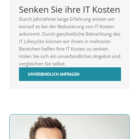
Senken Sie ihre IT Kosten
Durch Jahrzehnte lange Erfahrung wissen wir
worauf es bei der Reduzierung von IT Kosten
ankommt. Durch ganzheitliche Betrachtung des
IT Lifecycles können wir ihnen in mehreren
Bereichen helfen Ihre IT Kosten zu senken.
Holen Sie sich ein unverbindliches Angebot und
vergleichen Sie selbst.
UNVERBINDLICH ANFRAGEN