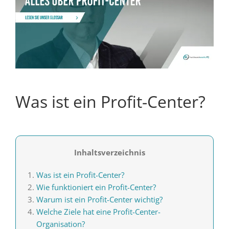
Was ist ein Profit-Center?
Inhaltsverzeichnis
Was ist ein Profit-Center?
Wie funktioniert ein Profit-Center?
Warum ist ein Profit-Center wichtig?
Welche Ziele hat eine Profit-Center-
Organisation?