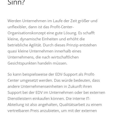
Sinn?
Werden Unternehmen im Laufe der Zeit größer und
unflexibler, dann ist das Profit-Center-
Organisationskonzept eine gute Lösung. Es schafft
kleine, dynamische Einheiten und erhöht die
betriebliche Agilität. Durch dieses Prinzip entstehen
quasi kleine Unternehmen innerhalb eines
Unternehmens, die nach wirtschaftlichen
Gesichtspunkten handeln müssen.
So kann beispielsweise der EDV-Support als Profit-
Center umgesetzt werden. Das würde bedeuten, dass
andere Unternehmenseinheiten in Zukunft ihren
Support bei der EDV im Unternehmen oder bei externen
Dienstleistern einkaufen können. Die interne IT-
Abteilung ist also angehalten, Qualitätsarbeit zu einem
vertretbaren Preis anzubieten, um mit der externen