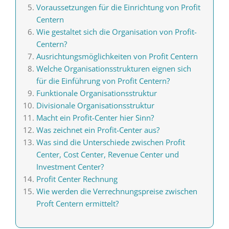
Voraussetzungen für die Einrichtung von Profit
Centern
Wie gestaltet sich die Organisation von Profit-
Centern?
Ausrichtungsmöglichkeiten von Profit Centern
Welche Organisationsstrukturen eignen sich
für die Einführung von Profit Centern?
Funktionale Organisationsstruktur
Divisionale Organisationsstruktur
Macht ein Profit-Center hier Sinn?
Was zeichnet ein Profit-Center aus?
Was sind die Unterschiede zwischen Profit
Center, Cost Center, Revenue Center und
Investment Center?
Profit Center Rechnung
Wie werden die Verrechnungspreise zwischen
Proft Centern ermittelt?