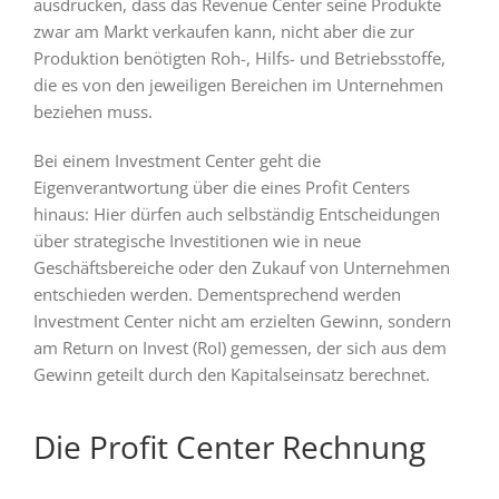
ausdrücken, dass das Revenue Center seine Produkte
zwar am Markt verkaufen kann, nicht aber die zur
Produktion benötigten Roh-, Hilfs- und Betriebsstoffe,
die es von den jeweiligen Bereichen im Unternehmen
beziehen muss.
Bei einem Investment Center geht die
Eigenverantwortung über die eines Profit Centers
hinaus: Hier dürfen auch selbständig Entscheidungen
über strategische Investitionen wie in neue
Geschäftsbereiche oder den Zukauf von Unternehmen
entschieden werden. Dementsprechend werden
Investment Center nicht am erzielten Gewinn, sondern
am Return on Invest (RoI) gemessen, der sich aus dem
Gewinn geteilt durch den Kapitalseinsatz berechnet.
Die Profit Center Rechnung