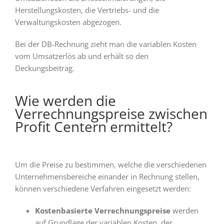
Herstellungskosten, die Vertriebs- und die
Verwaltungskosten abgezogen.
Bei der DB-Rechnung zieht man die variablen Kosten
vom Umsatzerlös ab und erhält so den
Deckungsbeitrag.
Wie werden die
Verrechnungspreise zwischen
Profit Centern ermittelt?
Um die Preise zu bestimmen, welche die verschiedenen
Unternehmensbereiche einander in Rechnung stellen,
können verschiedene Verfahren eingesetzt werden:
Kostenbasierte Verrechnungspreise
werden
auf Grundlage der variablen Kosten, der