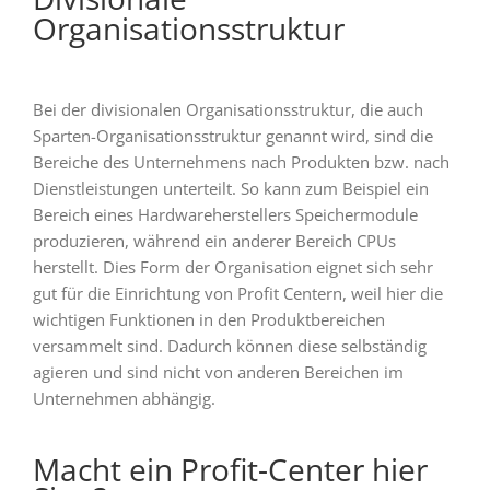
Organisationsstruktur
Bei der divisionalen Organisationsstruktur, die auch
Sparten-Organisationsstruktur genannt wird, sind die
Bereiche des Unternehmens nach Produkten bzw. nach
Dienstleistungen unterteilt. So kann zum Beispiel ein
Bereich eines Hardwareherstellers Speichermodule
produzieren, während ein anderer Bereich CPUs
herstellt. Dies Form der Organisation eignet sich sehr
gut für die Einrichtung von Profit Centern, weil hier die
wichtigen Funktionen in den Produktbereichen
versammelt sind. Dadurch können diese selbständig
agieren und sind nicht von anderen Bereichen im
Unternehmen abhängig.
Macht ein Profit-Center hier