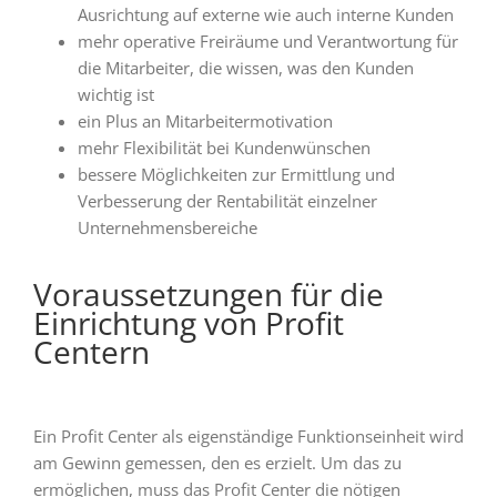
Ausrichtung auf externe wie auch interne Kunden
mehr operative Freiräume und Verantwortung für
die Mitarbeiter, die wissen, was den Kunden
wichtig ist
ein Plus an Mitarbeitermotivation
mehr Flexibilität bei Kundenwünschen
bessere Möglichkeiten zur Ermittlung und
Verbesserung der Rentabilität einzelner
Unternehmensbereiche
Voraussetzungen für die
Einrichtung von Profit
Centern
Ein Profit Center als eigenständige Funktionseinheit wird
am Gewinn gemessen, den es erzielt. Um das zu
ermöglichen, muss das Profit Center die nötigen