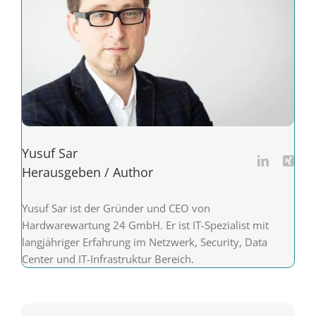
Yusuf Sar
Herausgeben / Author
Yusuf Sar ist der Gründer und CEO von
Hardwarewartung 24 GmbH. Er ist IT-Spezialist mit
langjähriger Erfahrung im Netzwerk, Security, Data
Center und IT-Infrastruktur Bereich.