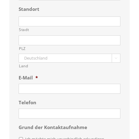
Standort
Stadt
PLZ

Land
E-Mail
*
Telefon
Grund der Kontaktaufnahme