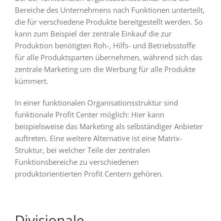
Bereiche des Unternehmens nach Funktionen unterteilt,
die für verschiedene Produkte bereitgestellt werden. So
kann zum Beispiel der zentrale Einkauf die zur
Produktion benötigten Roh-, Hilfs- und Betriebsstoffe
für alle Produktsparten übernehmen, während sich das
zentrale Marketing um die Werbung für alle Produkte
kümmert.
In einer funktionalen Organisationsstruktur sind
funktionale Profit Center möglich: Hier kann
beispielsweise das Marketing als selbständiger Anbieter
auftreten. Eine weitere Alternative ist eine Matrix-
Struktur, bei welcher Teile der zentralen
Funktionsbereiche zu verschiedenen
produktorientierten Profit Centern gehören.
Divisionale