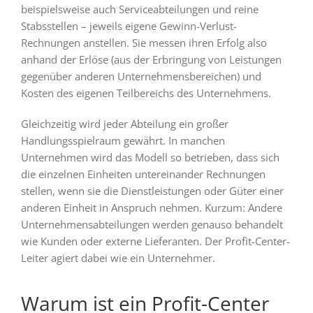
beispielsweise auch Serviceabteilungen und reine
Stabsstellen – jeweils eigene Gewinn-Verlust-
Rechnungen anstellen. Sie messen ihren Erfolg also
anhand der Erlöse (aus der Erbringung von Leistungen
gegenüber anderen Unternehmensbereichen) und
Kosten des eigenen Teilbereichs des Unternehmens.
Gleichzeitig wird jeder Abteilung ein großer
Handlungsspielraum gewährt. In manchen
Unternehmen wird das Modell so betrieben, dass sich
die einzelnen Einheiten untereinander Rechnungen
stellen, wenn sie die Dienstleistungen oder Güter einer
anderen Einheit in Anspruch nehmen. Kurzum: Andere
Unternehmensabteilungen werden genauso behandelt
wie Kunden oder externe Lieferanten.
Der Profit-Center-
Leiter agiert dabei wie ein Unternehmer.
Warum ist ein Profit-Center