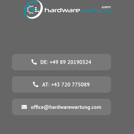
DE: +49 89 20190324
AT: +43 720 775089
office@hardwarewartung.com