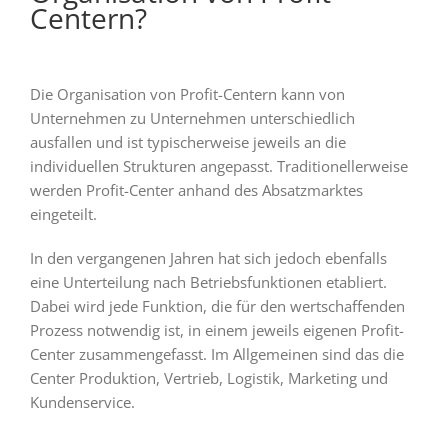
Centern?
Die Organisation von Profit-Centern kann von
Unternehmen zu Unternehmen unterschiedlich
ausfallen und ist typischerweise jeweils an die
individuellen Strukturen angepasst. Traditionellerweise
werden Profit-Center anhand des Absatzmarktes
eingeteilt.
In den vergangenen Jahren hat sich jedoch ebenfalls
eine Unterteilung nach Betriebsfunktionen etabliert.
Dabei wird jede Funktion, die für den wertschaffenden
Prozess notwendig ist, in einem jeweils eigenen Profit-
Center zusammengefasst. Im Allgemeinen sind das die
Center Produktion, Vertrieb, Logistik, Marketing und
Kundenservice.