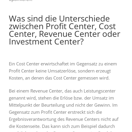
Was sind die Unterschiede
zwischen Profit Center, Cost
Center, Revenue Center oder
Investment Center?
Ein Cost Center erwirtschaftet im Gegensatz zu einem
Profit Center keine Umsatzerlöse, sondern erzeugt
Kosten, an denen das Cost Center gemessen wird.
Bei einem Revenue Center, das auch Leistungscenter
genannt wird, stehen die Erlöse bzw. der Umsatz im
Mittelpunkt der Beurteilung und nicht der Gewinn. Im
Gegensatz zum Profit Center erstreckt sich die
Ergebnisverantwortung des Revenue Centers nicht auf
die Kostenseite. Das kann sich zum Beispiel dadurch