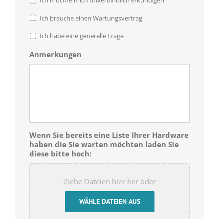
Ich möchte mich unverbindlich erkundigen
Ich brauche einen Wartungsvertrag
Ich habe eine generelle Frage
Anmerkungen
Wenn Sie bereits eine Liste Ihrer Hardware
haben die Sie warten möchten laden Sie
diese bitte hoch:
Ziehe Dateien hier her oder
WÄHLE DATEIEN AUS