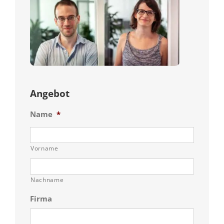
Angebot
Name
*
Vorname
Nachname
Firma