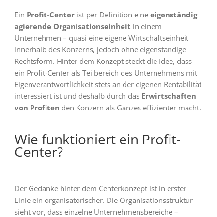
Ein
Profit-Center
ist per Definition eine
eigenständig
agierende Organisationseinheit
in einem
Unternehmen – quasi eine eigene Wirtschaftseinheit
innerhalb des Konzerns, jedoch ohne eigenständige
Rechtsform. Hinter dem Konzept steckt die Idee, dass
ein Profit-Center
als Teilbereich
des Unternehmens
mit
Eigenverantwortlichkeit stets an der eigenen Rentabilität
interessiert ist und deshalb durch das
Erwirtschaften
von Profiten
den Konzern als Ganzes effizienter macht.
Wie funktioniert ein Profit-
Center?
Der Gedanke hinter dem Centerkonzept ist in erster
Linie ein organisatorischer. Die Organisationsstruktur
sieht vor, dass einzelne Unternehmensbereiche –