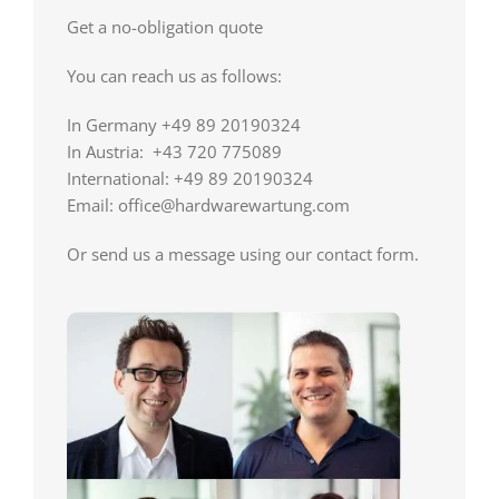
Get a no-obligation quote
You can reach us as follows:
In Germany +49 89 20190324
In Austria: +43 720 775089
International: +49 89 20190324
Email: office@hardwarewartung.com
Or send us a message using our contact form.