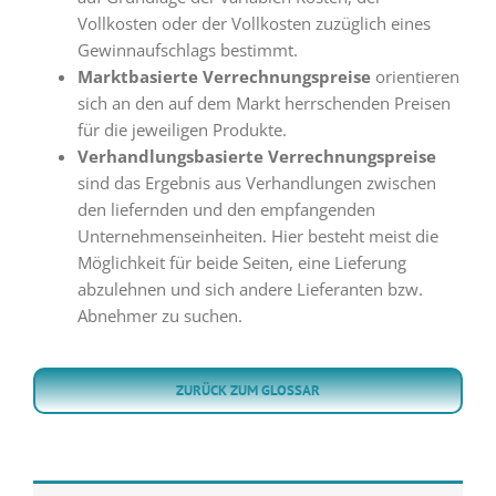
Vollkosten oder der Vollkosten zuzüglich eines
Gewinnaufschlags bestimmt.
Marktbasierte Verrechnungspreise
orientieren
sich an den auf dem Markt herrschenden Preisen
für die jeweiligen Produkte.
Verhandlungsbasierte Verrechnungspreise
sind das Ergebnis aus Verhandlungen zwischen
den liefernden und den empfangenden
Unternehmenseinheiten. Hier besteht meist die
Möglichkeit für beide Seiten, eine Lieferung
abzulehnen und sich andere Lieferanten bzw.
Abnehmer zu suchen.
ZURÜCK ZUM GLOSSAR