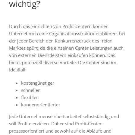
wichtig?
Durch das Einrichten von Profit-Centern können
Unternehmen eine Organisationsstruktur etablieren, bei
der jeder Bereich den Konkurrenzdruck des freien
Marktes spürt, da die einzelnen Center Leistungen auch
von externen Dienstleistern einkaufen können. Das
bietet potenziell diverse Vorteile. Die Center sind im
Idealfall:
kostengünstiger
schneller
flexibler
kundenorientierter
Jede Unternehmenseinheit arbeitet selbstständig und
soll Profite erzielen. Daher sind Profit-Center
prozessorientiert und sowohl auf die Abläufe und