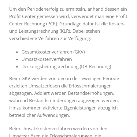
Um den Periodenerfolg zu ermitteln, anhand dessen ein
Profit Center gemessen wird, verwendet man eine Profit
Center Rechnung (PCR). Grundlage dafür ist die Kosten-
und Leistungsrechnung (KLR). Dabei stehen
verschiedene Verfahren zur Verfügung:
Gesamtkostenverfahren (GKV)
Umsatzkostenverfahren
Deckungsbeitragsrechnung (DB-Rechnung)
Beim GKV werden von den in der jeweiligen Periode
erzielten Umsatzerlösen die Erlösschmälerungen
abgezogen. Addiert werden Bestandserhöhungen,
während Bestandsminderungen abgezogen werden.
Hinzu kommen aktivierte Eigenleistungen abzüglich
betrieblicher Aufwendungen.
Beim Umsatzkostenverfahren werden von den
Umsatzerlösen die Erlösschmälerungen, die