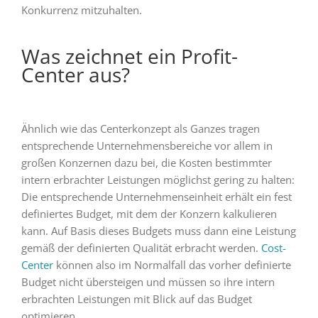
Konkurrenz mitzuhalten.
Was zeichnet ein Profit-
Center aus?
Ähnlich wie das Centerkonzept als Ganzes tragen
entsprechende Unternehmensbereiche vor allem in
großen Konzernen dazu bei, die Kosten bestimmter
intern erbrachter Leistungen möglichst gering zu halten:
Die entsprechende Unternehmenseinheit erhält ein fest
definiertes Budget, mit dem der Konzern kalkulieren
kann. Auf Basis dieses Budgets muss dann eine Leistung
gemäß der definierten Qualität erbracht werden.
Cost-
Center
können also im Normalfall das vorher definierte
Budget nicht übersteigen und müssen so ihre intern
erbrachten Leistungen mit Blick auf das Budget
optimieren.