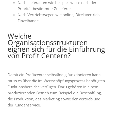
Nach Lieferanten wie beispielsweise nach der
Priorität bestimmter Zulieferer
Nach Vertriebswegen wie online, Direktvertrieb,
Einzelhandel
Welche
Organisationsstrukturen
eignen sich für die Einführung
von Profit Centern?
Damit ein Profitcenter selbständig funktionieren kann,
muss es über die im Wertschöpfungsprozess benötigten
Funktionsbereiche verfügen. Dazu gehören in einem
produzierenden Betrieb zum Beispiel die Beschaffung,
die Produktion, das Marketing sowie der Vertrieb und
der Kundenservice.