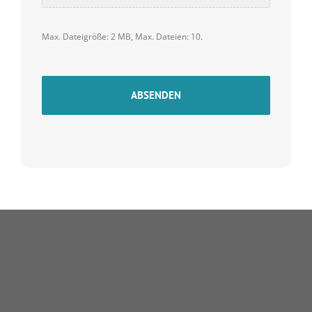
Max. Dateigröße: 2 MB, Max. Dateien: 10.