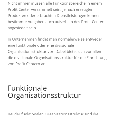
Nicht immer müssen alle Funktionsbereiche in einem
Profit Center versammelt sein. Je nach erzeugten
Produkten oder erbrachten Dienstleistungen können
bestimmte Aufgaben auch außerhalb des Profit Centers
angesiedelt sein.
In Unternehmen findet man normalerweise entweder
eine funktionale oder eine divisionale
Organisationsstruktur vor. Dabei bietet sich vor allem
die divisionale Organisationsstruktur für die Einrichtung
von Profit Centern an.
Funktionale
Organisationsstruktur
Bei der funktionalen Organisationsstruktur sind die