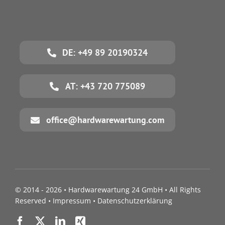
DE: +49 89 20190324
AT: +43 720 775089
office@hardwarewartung.com
© 2014 - 2026 •
Hardwarewartung 24 GmbH
• All Rights
Reserved •
Impressum
•
Datenschutzerklärung