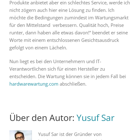
Produkte anbietet aber ein schlechtes Service, werde ich
nicht zögern auch hier eine Lösung zu finden. Ich
möchte die Bedingungen zumindest im Wartungsmarkt
für den Mittelstand verbessern. Qualität hoch, Preise
runter, dann haben alle etwas davon!“ beendet er seine
Worte mit einem entschlossenen Gesichtsausdruck
gefolgt von einem Lächeln.
Nun liegt es bei den Unternehmern und IT-
Verantwortlichen sich für einen Hersteller zu
entscheiden. Die Wartung können sie in jedem Fall bei
hardwarewartung.com
abschließen.
Über den Autor:
Yusuf Sar
Yusuf Sar ist der Gründer von