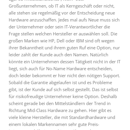
Großunternehmen, ob IT als Kerngeschäft oder nicht,
alle stehen sie regelmäßig vor der Entscheidung neue
Hardware anzuschaffen. Jedes mal aufs Neue muss sich
der Unternehmer oder sein IT-Verantwortlicher die
Frage stellen welchen Hersteller er auswählen soll. Die
großen Marken wie HP, Dell oder IBM sind oft wegen
ihrer Bekanntheit und ihrem guten Ruf eine Option, nur
leider zahlt der Kunde auch den Namen. Natürlich
könnte ein Unternehmen dessen Tätigkeit nicht in der IT
liegt, sich auch für No-Name Hardware entscheiden,
doch leider bekommt er hier nicht den nötigen Support.
Sobald die Garantie abgelaufen ist und es Probleme
gibt, ist der Kunde auf sich selbst gestellt. Das ist selbst
für risikofreudige Unternehmer keine Option. Deshalb
scheint gerade bei den Mittelständlern der Trend in
Richtung Mid-Class Hardware zu gehen. Hier gibt es
viele kleine Hersteller, die mit Standardhardware und
einem lokalen Markennamen sehr gute Preis-